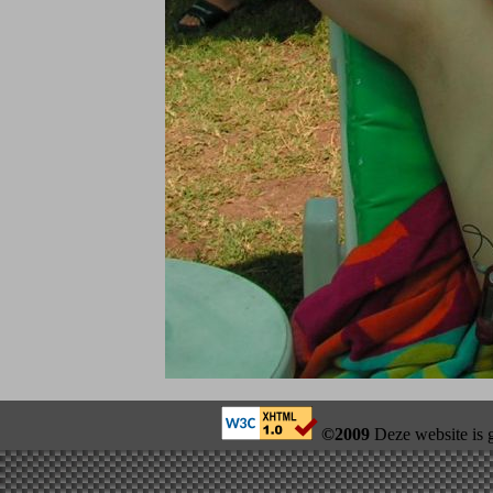
©2009
Deze website is 